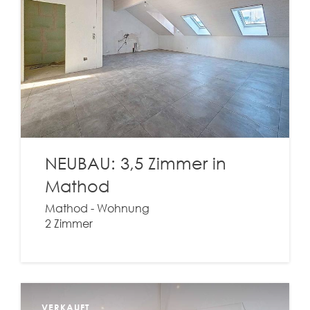
NEUBAU: 3,5 Zimmer in
Mathod
Mathod - Wohnung
2 Zimmer
VERKAUFT