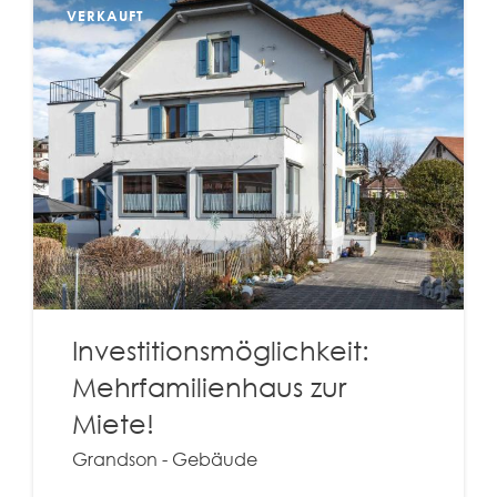
VERKAUFT
Investitionsmöglichkeit:
Mehrfamilienhaus zur
Miete!
Grandson - Gebäude