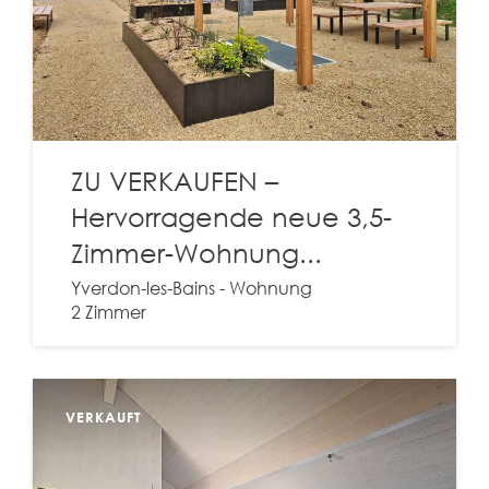
ZU VERKAUFEN –
Hervorragende neue 3,5-
Zimmer-Wohnung...
Yverdon-les-Bains - Wohnung
2 Zimmer
VERKAUFT