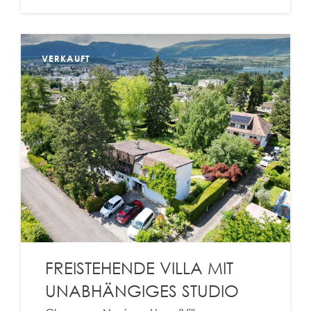
VERKAUFT
FREISTEHENDE VILLA MIT
UNABHÄNGIGES STUDIO