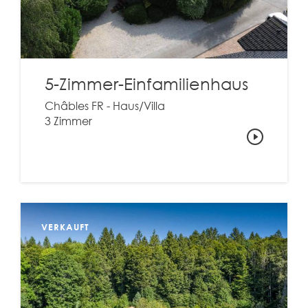
5-Zimmer-Einfamilienhaus
Châbles FR - Haus/Villa
3 Zimmer
VERKAUFT