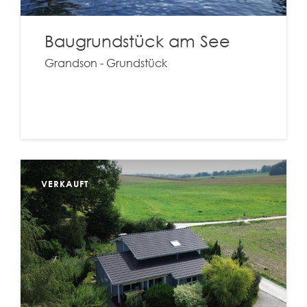
Baugrundstück am See
Grandson - Grundstück
VERKAUFT