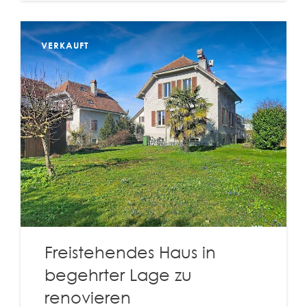
VERKAUFT
Freistehendes Haus in
begehrter Lage zu
renovieren