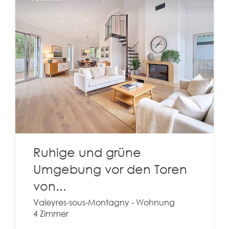
Ruhige und grüne
Umgebung vor den Toren
von...
Valeyres-sous-Montagny - Wohnung
4 Zimmer