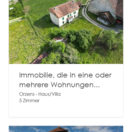
Immobilie, die in eine oder
mehrere Wohnungen...
Orzens - Haus/Villa
5 Zimmer