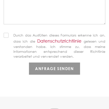
Durch das Ausfüllen dieses Formulars erkenne ich an,
Datenschutzrichtlinie
dass ich die
gelesen und
verstanden habe. Ich stimme zu, dass meine
Informationen entsprechend dieser Richtlinie
verarbeitet und verwendet werden.