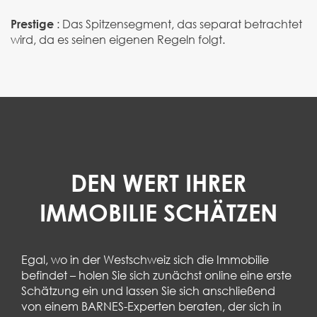
:
Das Spitzensegment, das separat betrachtet
Prestige
wird, da es seinen eigenen Regeln folgt.
DEN WERT IHRER
IMMOBILIE SCHÄTZEN
Egal, wo in der Westschweiz sich die Immobilie
befindet – holen Sie sich zunächst online eine erste
Schätzung ein und lassen Sie sich anschließend
von einem BARNES-Experten beraten, der sich in