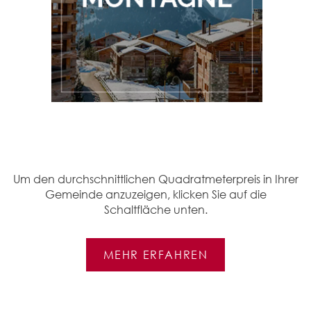
Um den durchschnittlichen Quadratmeterpreis in Ihrer
Gemeinde anzuzeigen, klicken Sie auf die
Schaltfläche unten.
MEHR ERFAHREN