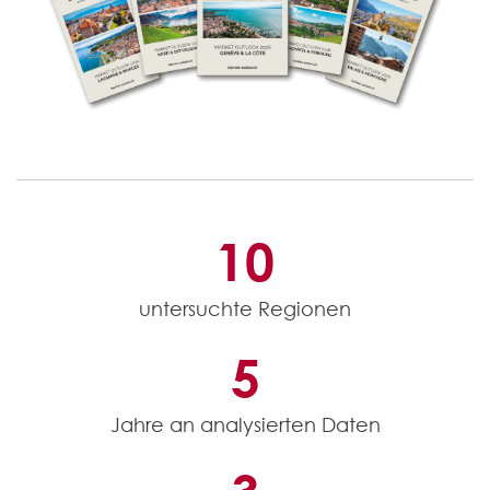
10
untersuchte Regionen
5
Jahre an analysierten Daten