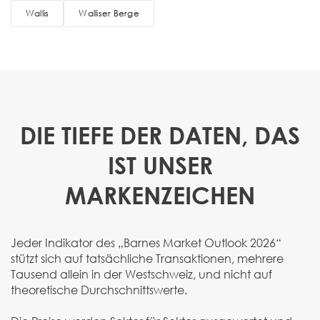
Wallis
Walliser Berge
DIE TIEFE DER DATEN, DAS
IST UNSER
MARKENZEICHEN
Jeder Indikator des „Barnes Market Outlook 2026“
stützt sich auf tatsächliche Transaktionen, mehrere
Tausend allein in der Westschweiz, und nicht auf
theoretische Durchschnittswerte.