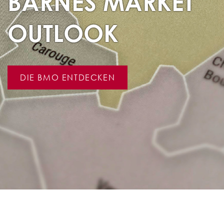
BARNES MARKET
OUTLOOK
DIE BMO ENTDECKEN