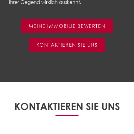
Ihrer Gegend wirklich auskennt.
MEINE IMMOBILIE BEWERTEN
KONTAKTIEREN SIE UNS
KONTAKTIEREN SIE UNS