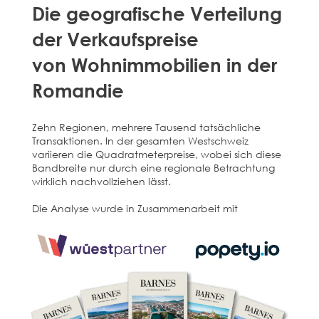
Die geografische Verteilung
der Verkaufspreise
von Wohnimmobilien in der
Romandie
Zehn Regionen, mehrere Tausend tatsächliche
Transaktionen. In der gesamten Westschweiz
variieren die Quadratmeterpreise, wobei sich diese
Bandbreite nur durch eine regionale Betrachtung
wirklich nachvollziehen lässt.
Die Analyse wurde in Zusammenarbeit mit