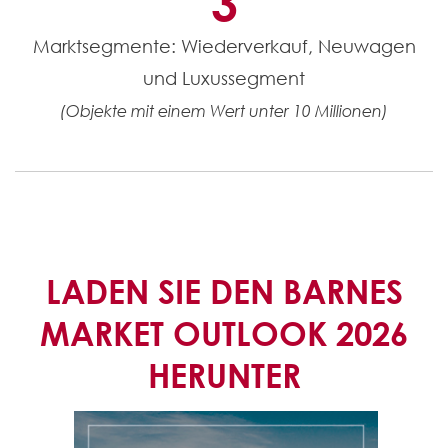
3
Marktsegmente: Wiederverkauf, Neuwagen
und Luxussegment
(Objekte mit einem Wert unter 10 Millionen)
LADEN SIE DEN BARNES
MARKET OUTLOOK 2026
HERUNTER