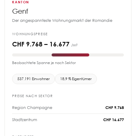
KANTON
Genf
Der angespannteste Wohnungsmarkt der Romandie
WOHNUNGSPREISE
CHF 9.768 – 16.677
/m²
Beobachtete Spanne je nach Sektor
537.191 Einwohner
18,9 % Eigentümer
PREISE NACH SEKTOR
Region Champagne
CHF 9.768
Stadtzentrum
CHF 16.677