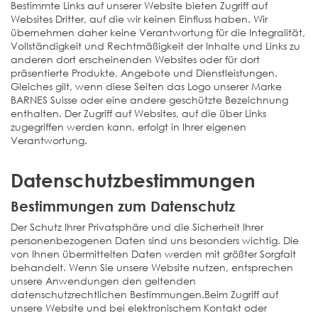
Bestimmte Links auf unserer Website bieten Zugriff auf
Websites Dritter, auf die wir keinen Einfluss haben. Wir
übernehmen daher keine Verantwortung für die Integralität,
Vollständigkeit und Rechtmäßigkeit der Inhalte und Links zu
anderen dort erscheinenden Websites oder für dort
präsentierte Produkte, Angebote und Dienstleistungen.
Gleiches gilt, wenn diese Seiten das Logo unserer Marke
BARNES Suisse oder eine andere geschützte Bezeichnung
enthalten. Der Zugriff auf Websites, auf die über Links
zugegriffen werden kann, erfolgt in Ihrer eigenen
Verantwortung.
Datenschutzbestimmungen
Bestimmungen zum Datenschutz
Der Schutz Ihrer Privatsphäre und die Sicherheit Ihrer
personenbezogenen Daten sind uns besonders wichtig. Die
von Ihnen übermittelten Daten werden mit größter Sorgfalt
behandelt. Wenn Sie unsere Website nutzen, entsprechen
unsere Anwendungen den geltenden
datenschutzrechtlichen Bestimmungen.Beim Zugriff auf
unsere Website und bei elektronischem Kontakt oder