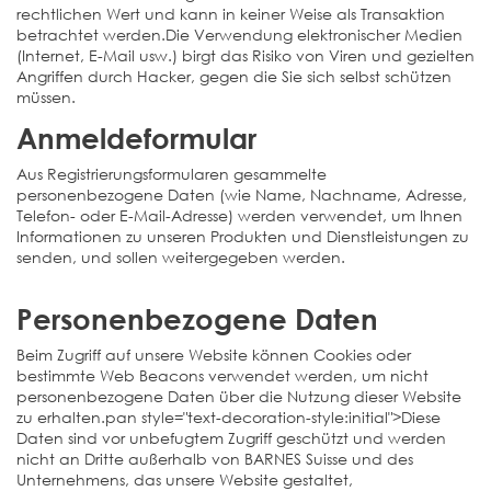
rechtlichen Wert und kann in keiner Weise als Transaktion
betrachtet werden.Die Verwendung elektronischer Medien
(Internet, E-Mail usw.) birgt das Risiko von Viren und gezielten
Angriffen durch Hacker, gegen die Sie sich selbst schützen
müssen.
Anmeldeformular
Aus Registrierungsformularen gesammelte
personenbezogene Daten (wie Name, Nachname, Adresse,
Telefon- oder E-Mail-Adresse) werden verwendet, um Ihnen
Informationen zu unseren Produkten und Dienstleistungen zu
senden, und sollen weitergegeben werden.
Personenbezogene Daten
Beim Zugriff auf unsere Website können Cookies oder
bestimmte Web Beacons verwendet werden, um nicht
personenbezogene Daten über die Nutzung dieser Website
zu erhalten.pan style="text-decoration-style:initial">Diese
Daten sind vor unbefugtem Zugriff geschützt und werden
nicht an Dritte außerhalb von BARNES Suisse und des
Unternehmens, das unsere Website gestaltet,