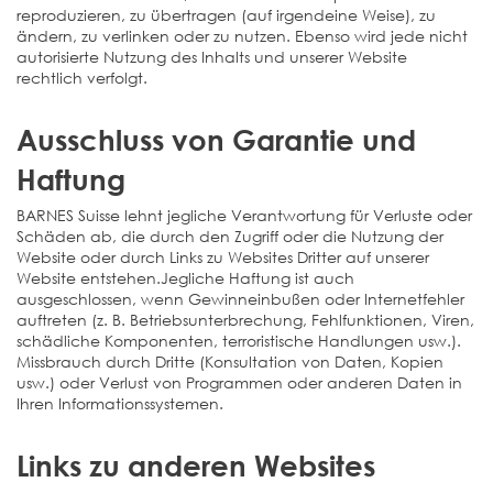
reproduzieren, zu übertragen (auf irgendeine Weise), zu
ändern, zu verlinken oder zu nutzen. Ebenso wird jede nicht
autorisierte Nutzung des Inhalts und unserer Website
rechtlich verfolgt.
Ausschluss von Garantie und
Haftung
BARNES Suisse lehnt jegliche Verantwortung für Verluste oder
Schäden ab, die durch den Zugriff oder die Nutzung der
Website oder durch Links zu Websites Dritter auf unserer
Website entstehen.Jegliche Haftung ist auch
ausgeschlossen, wenn Gewinneinbußen oder Internetfehler
auftreten (z. B. Betriebsunterbrechung, Fehlfunktionen, Viren,
schädliche Komponenten, terroristische Handlungen usw.).
Missbrauch durch Dritte (Konsultation von Daten, Kopien
usw.) oder Verlust von Programmen oder anderen Daten in
Ihren Informationssystemen.
Links zu anderen Websites