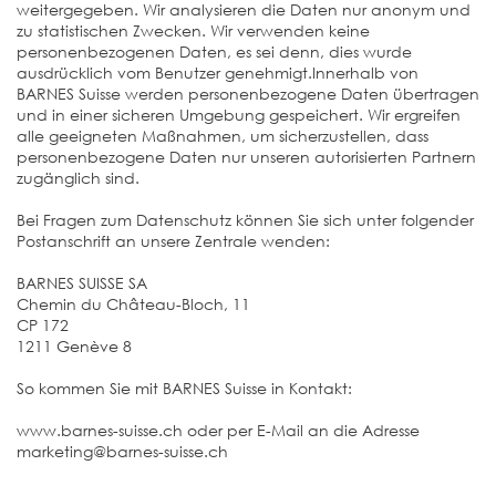
weitergegeben. Wir analysieren die Daten nur anonym und
zu statistischen Zwecken. Wir verwenden keine
personenbezogenen Daten, es sei denn, dies wurde
ausdrücklich vom Benutzer genehmigt.Innerhalb von
BARNES Suisse werden personenbezogene Daten übertragen
und in einer sicheren Umgebung gespeichert. Wir ergreifen
alle geeigneten Maßnahmen, um sicherzustellen, dass
personenbezogene Daten nur unseren autorisierten Partnern
zugänglich sind.
Bei Fragen zum Datenschutz können Sie sich unter folgender
Postanschrift an unsere Zentrale wenden:
BARNES SUISSE SA
Chemin du Château-Bloch, 11
CP 172
1211 Genève 8
So kommen Sie mit BARNES Suisse in Kontakt:
www.barnes-suisse.ch oder per E-Mail an die Adresse
marketing@barnes-suisse.ch