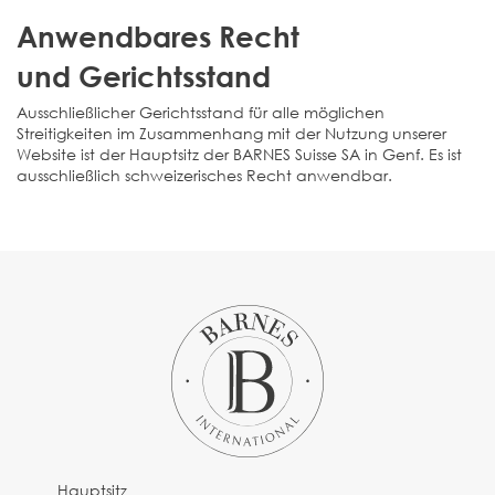
Anwendbares Recht
und Gerichtsstand
Ausschließlicher Gerichtsstand für alle möglichen
Streitigkeiten im Zusammenhang mit der Nutzung unserer
Website ist der Hauptsitz der BARNES Suisse SA in Genf. Es ist
ausschließlich schweizerisches Recht anwendbar.
Hauptsitz