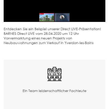
Entdecken Sie ein Beispiel unserer Direct LIVE-Präsentation!
BARNES Direct LIVE vom 28.04.2020 um 12 Uhr
Vorvermarktung eines neuen Projekts von
Neubauwohnungen zum Verkauf in Yverdon-les-Bains
Ein Team leidenschaftlicher Fachleute