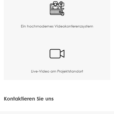
Ein hochmodernes Videokonferenzsystem
Live-Video am Projektstandort
Kontaktieren Sie uns