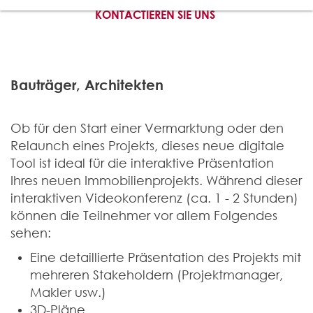
KONTACTIEREN SIE UNS
Bauträger, Architekten
Ob für den Start einer Vermarktung oder den
Relaunch eines Projekts, dieses neue digitale
Tool ist ideal für die interaktive Präsentation
Ihres neuen Immobilienprojekts. Während dieser
interaktiven Videokonferenz (ca. 1 - 2 Stunden)
können die Teilnehmer vor allem Folgendes
sehen:
Eine detaillierte Präsentation des Projekts mit
mehreren Stakeholdern (Projektmanager,
Makler usw.)
3D-Pläne