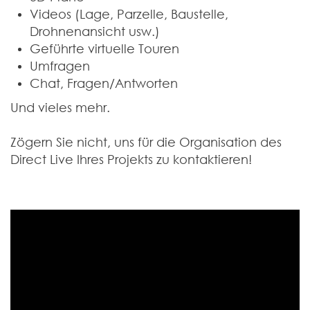
Videos (Lage, Parzelle, Baustelle,
Drohnenansicht usw.)
Geführte virtuelle Touren
Umfragen
Chat, Fragen/Antworten
Und vieles mehr.
Zögern Sie nicht, uns für die Organisation des
Direct Live Ihres Projekts zu kontaktieren!