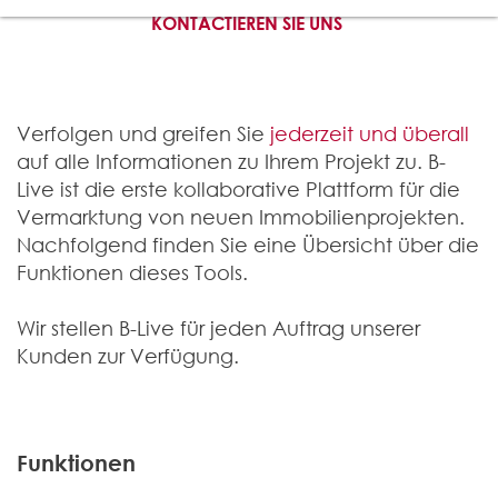
KONTACTIEREN SIE UNS
Verfolgen und greifen Sie
jederzeit und überall
auf alle Informationen zu Ihrem Projekt zu. B-
Live ist die erste kollaborative Plattform für die
Vermarktung von neuen Immobilienprojekten.
Nachfolgend finden Sie eine Übersicht über die
Funktionen dieses Tools.
Wir stellen B-Live für jeden Auftrag unserer
Kunden zur Verfügung.
Funktionen