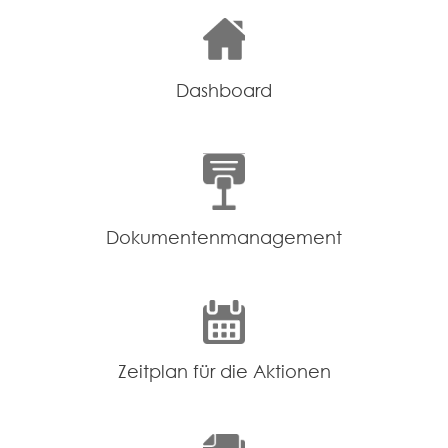
Dashboard
Dokumentenmanagement
Zeitplan für die Aktionen