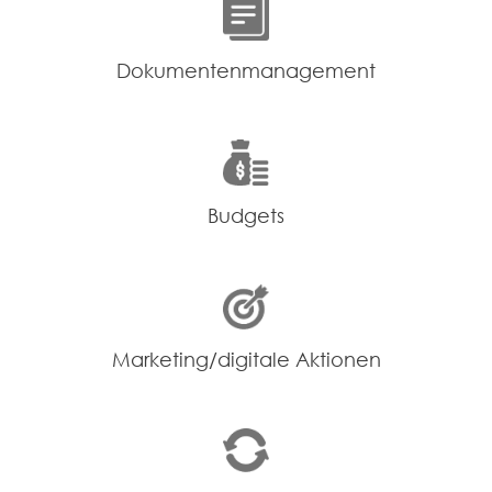
Dokumentenmanagement
Budgets
Marketing/digitale Aktionen