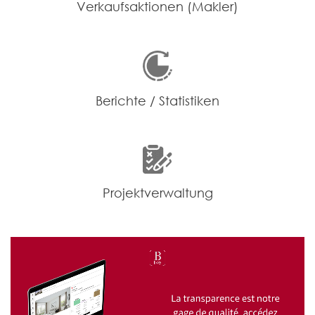
Verkaufsaktionen (Makler)
Berichte / Statistiken
Projektverwaltung