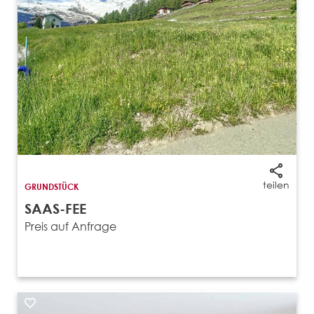
teilen
GRUNDSTÜCK
SAAS-FEE
Preis auf Anfrage