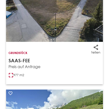
teilen
GRUNDSTÜCK
SAAS-FEE
Preis auf Anfrage
977 m2