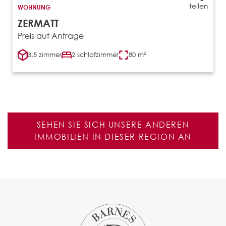
teilen
WOHNUNG
ZERMATT
Preis auf Anfrage
3.5 zimmer
2 schlafzimmer
80 m²
SEHEN SIE SICH UNSERE ANDEREN
IMMOBILIEN IN DIESER REGION AN