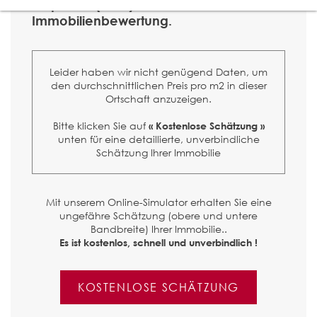
Kalpetran (3922) ?
Immobilienbewertung.
Leider haben wir nicht genügend Daten, um
den durchschnittlichen Preis pro m2 in dieser
Ortschaft anzuzeigen.
Bitte klicken Sie auf
« Kostenlose Schätzung »
unten für eine detaillierte, unverbindliche
Schätzung Ihrer Immobilie
Mit unserem Online-Simulator erhalten Sie eine
ungefähre Schätzung (obere und untere
Bandbreite) Ihrer Immobilie..
Es ist kostenlos, schnell und unverbindlich !
KOSTENLOSE SCHÄTZUNG