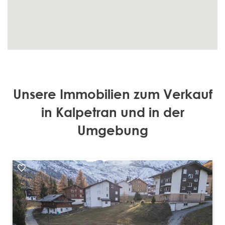
Unsere Immobilien zum Verkauf
in Kalpetran und in der
Umgebung