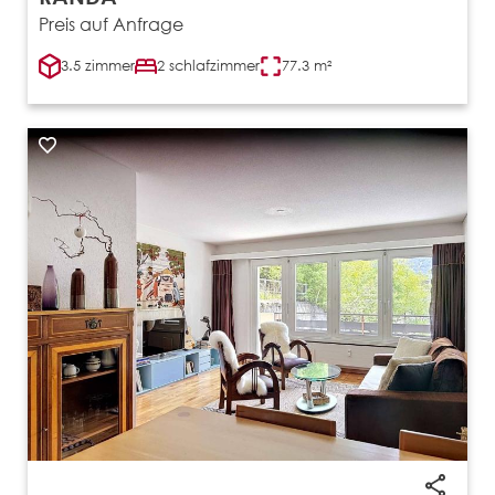
Preis auf Anfrage
3.5 zimmer
2 schlafzimmer
77.3 m²