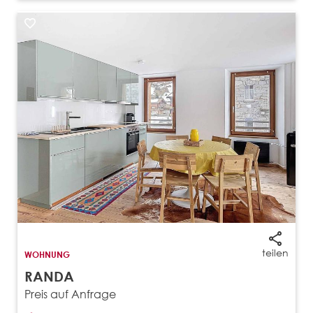
teilen
WOHNUNG
RANDA
Preis auf Anfrage