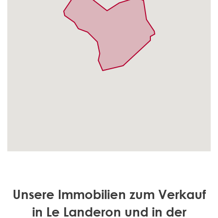
Unsere Immobilien zum Verkauf
in Le Landeron und in der