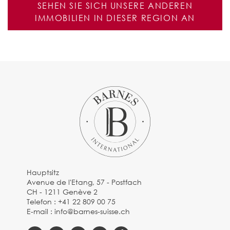
SEHEN SIE SICH UNSERE ANDEREN
IMMOBILIEN IN DIESER REGION AN
Hauptsitz
Avenue de l'Etang, 57 - Postfach
CH - 1211 Genève 2
Telefon :
+41 22 809 00 75
E-mail :
info@barnes-suisse.ch