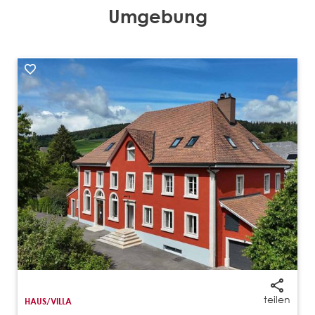
Umgebung
teilen
HAUS/VILLA