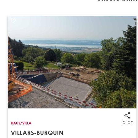
teilen
HAUS/VILLA
VILLARS-BURQUIN