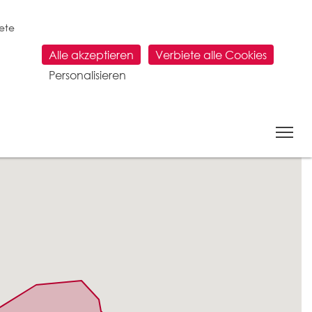
tete
Alle akzeptieren
Verbiete alle Cookies
Personalisieren