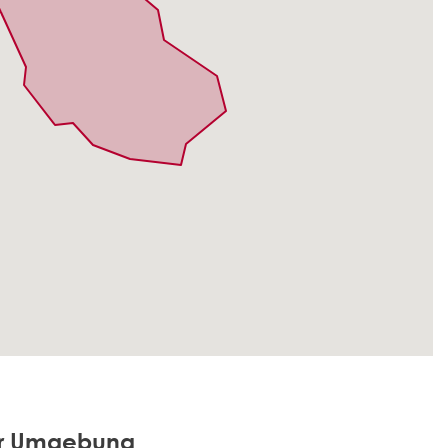
der Umgebung