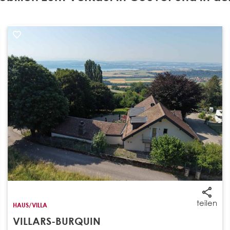
teilen
HAUS/VILLA
VILLARS-BURQUIN