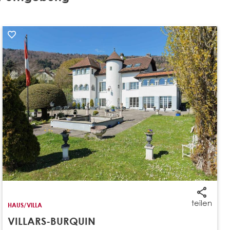
teilen
HAUS/VILLA
VILLARS-BURQUIN