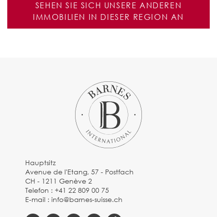
SEHEN SIE SICH UNSERE ANDEREN
IMMOBILIEN IN DIESER REGION AN
Hauptsitz
Avenue de l'Etang, 57 - Postfach
CH - 1211 Genève 2
Telefon :
+41 22 809 00 75
E-mail :
info@barnes-suisse.ch