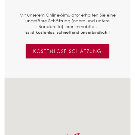
Mit unserem Online-Simulator erhalten Sie eine
ungefähre Schätzung (obere und untere
Bandbreite) Ihrer Immobilie..
Es ist kostenlos, schnell und unverbindlich !
KOSTENLOSE SCHÄTZUNG