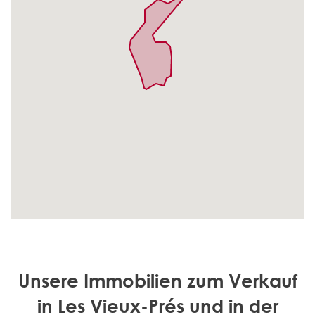
Unsere Immobilien zum Verkauf
in Les Vieux-Prés und in der