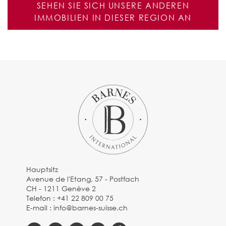
SEHEN SIE SICH UNSERE ANDEREN
IMMOBILIEN IN DIESER REGION AN
Hauptsitz
Avenue de l'Etang, 57 - Postfach
CH - 1211 Genève 2
Telefon :
+41 22 809 00 75
E-mail :
info@barnes-suisse.ch