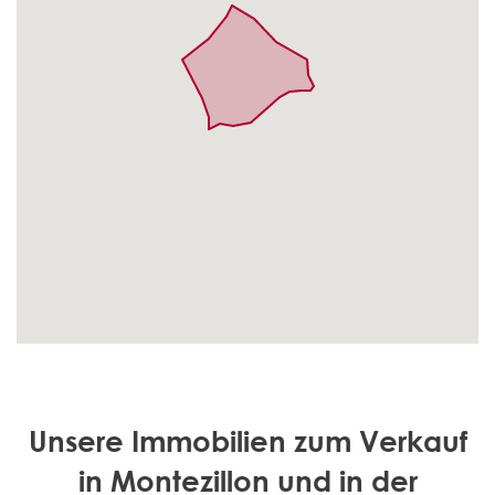
Unsere Immobilien zum Verkauf
in Montezillon und in der