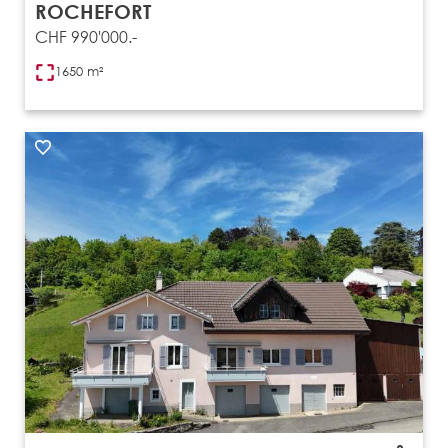
ROCHEFORT
CHF 990'000.-
1650 m²