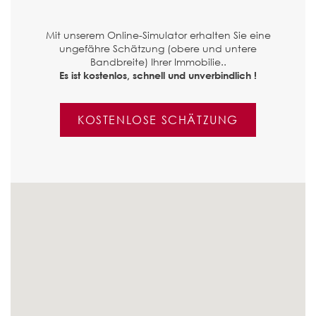
Mit unserem Online-Simulator erhalten Sie eine
ungefähre Schätzung (obere und untere
Bandbreite) Ihrer Immobilie..
Es ist kostenlos, schnell und unverbindlich !
KOSTENLOSE SCHÄTZUNG