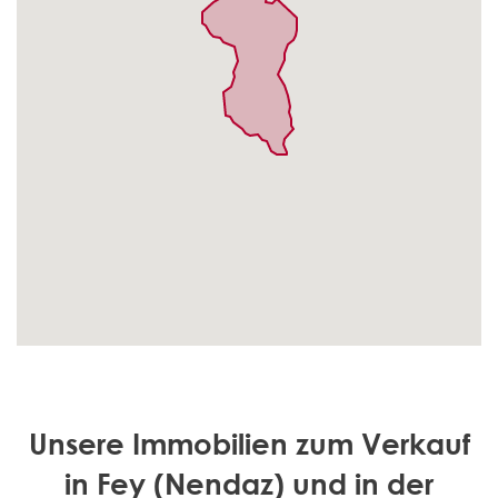
Unsere Immobilien zum Verkauf
in Fey (Nendaz) und in der