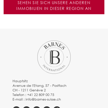
SEHEN SIE SICH UNSERE ANDEREN
IMMOBILIEN IN DIESER REGION AN
Hauptsitz
Avenue de l'Etang, 57 - Postfach
CH - 1211 Genève 2
Telefon :
+41 22 809 00 75
E-mail :
info@barnes-suisse.ch