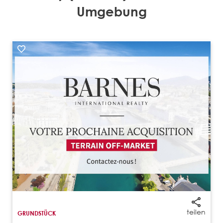
Umgebung
teilen
GRUNDSTÜCK