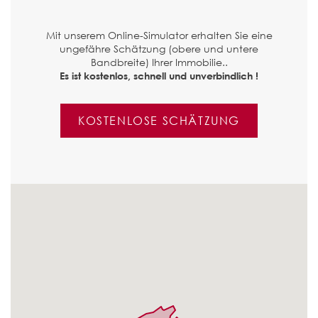
Mit unserem Online-Simulator erhalten Sie eine
ungefähre Schätzung (obere und untere
Bandbreite) Ihrer Immobilie..
Es ist kostenlos, schnell und unverbindlich !
KOSTENLOSE SCHÄTZUNG