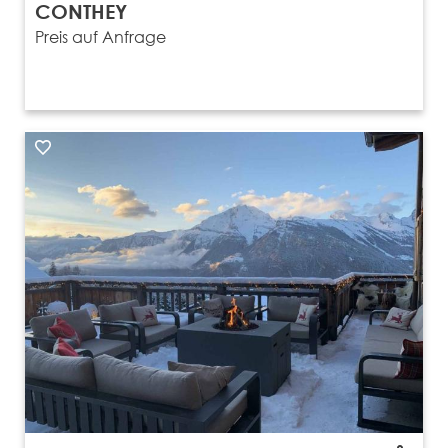
CONTHEY
Preis auf Anfrage