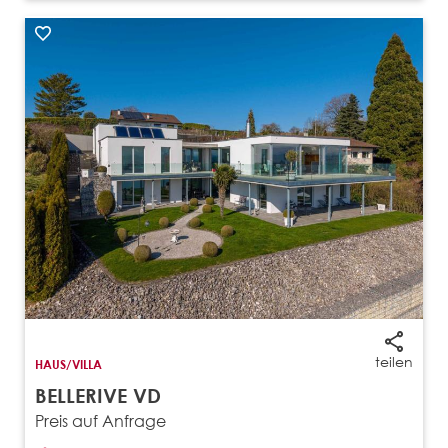
teilen
HAUS/VILLA
BELLERIVE VD
Preis auf Anfrage