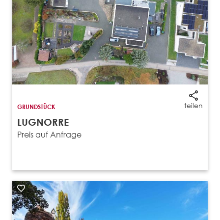
teilen
GRUNDSTÜCK
LUGNORRE
Preis auf Anfrage