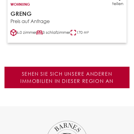
teilen
WOHNUNG
GRENG
Preis auf Anfrage
6.0 zimmer
3 schlafzimmer
170 m²
SEHEN SIE SICH UNSERE ANDEREN
IMMOBILIEN IN DIESER REGION AN