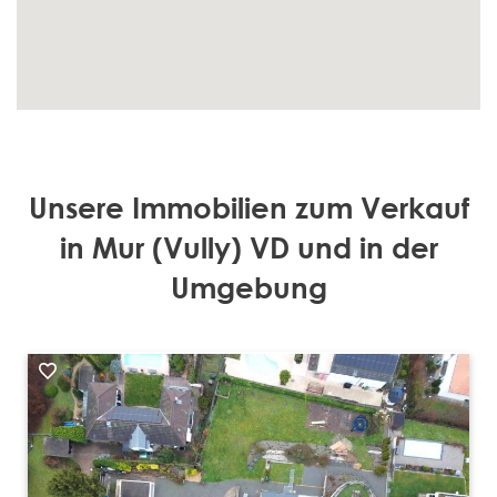
Unsere Immobilien zum Verkauf
in Mur (Vully) VD und in der
Umgebung