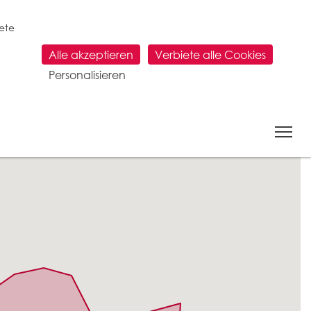
tete
Alle akzeptieren
Verbiete alle Cookies
Personalisieren