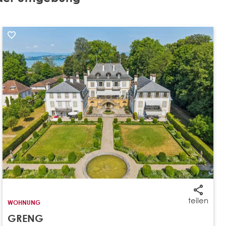
teilen
WOHNUNG
GRENG