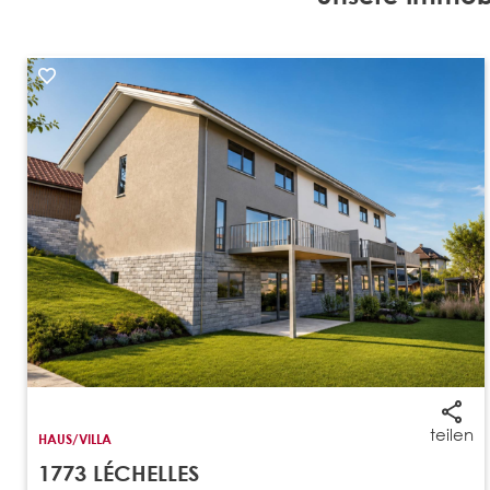
teilen
HAUS/VILLA
1773 LÉCHELLES