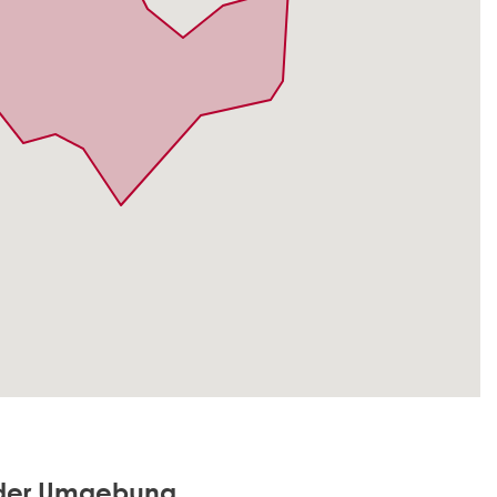
 der Umgebung