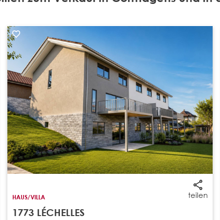
teilen
HAUS/VILLA
1773 LÉCHELLES