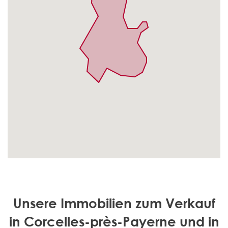
Unsere Immobilien zum Verkauf
in Corcelles-près-Payerne und in