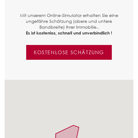
Mit unserem Online-Simulator erhalten Sie eine
ungefähre Schätzung (obere und untere
Bandbreite) Ihrer Immobilie..
Es ist kostenlos, schnell und unverbindlich !
KOSTENLOSE SCHÄTZUNG