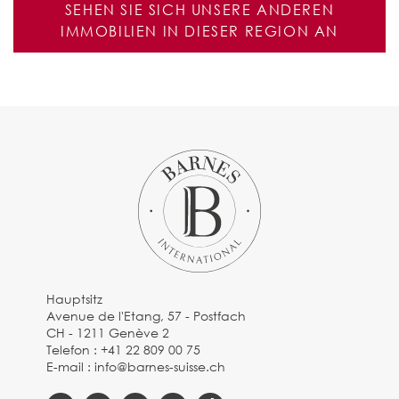
SEHEN SIE SICH UNSERE ANDEREN
IMMOBILIEN IN DIESER REGION AN
Hauptsitz
Avenue de l'Etang, 57 - Postfach
CH - 1211 Genève 2
Telefon :
+41 22 809 00 75
E-mail :
info@barnes-suisse.ch