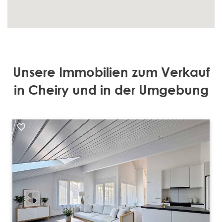
Unsere Immobilien zum Verkauf
in Cheiry und in der Umgebung