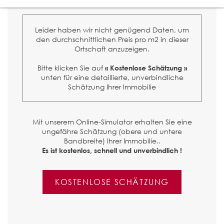
Leider haben wir nicht genügend Daten, um
den durchschnittlichen Preis pro m2 in dieser
Ortschaft anzuzeigen.
Bitte klicken Sie auf
« Kostenlose Schätzung »
unten für eine detaillierte, unverbindliche
Schätzung Ihrer Immobilie
Mit unserem Online-Simulator erhalten Sie eine
ungefähre Schätzung (obere und untere
Bandbreite) Ihrer Immobilie..
Es ist kostenlos, schnell und unverbindlich !
KOSTENLOSE SCHÄTZUNG