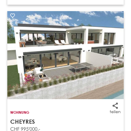
teilen
WOHNUNG
CHEYRES
CHF 995'000.-