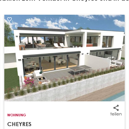
teilen
WOHNUNG
CHEYRES