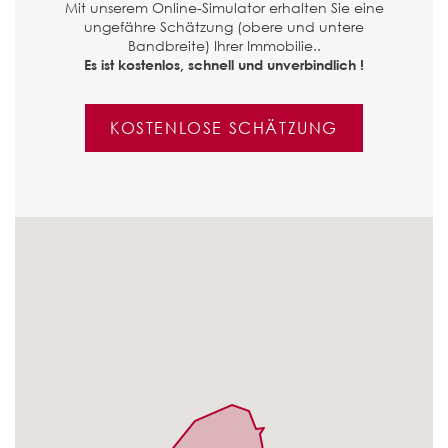
Mit unserem Online-Simulator erhalten Sie eine
ungefähre Schätzung (obere und untere
Bandbreite) Ihrer Immobilie..
Es ist kostenlos, schnell und unverbindlich !
KOSTENLOSE SCHÄTZUNG