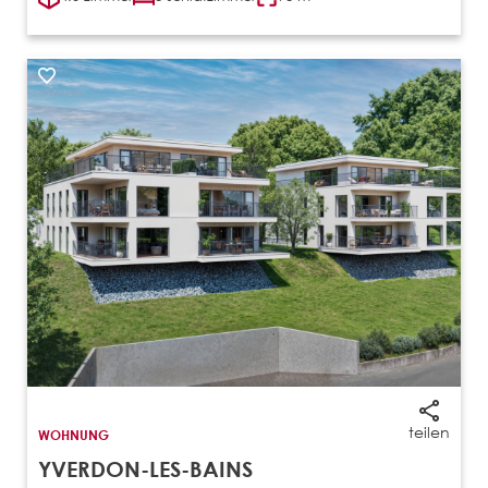
teilen
WOHNUNG
YVERDON-LES-BAINS