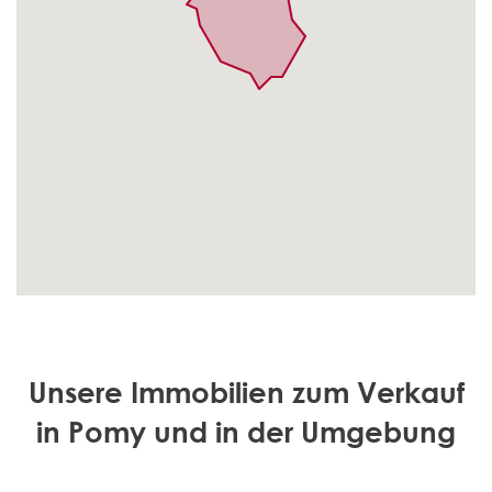
Unsere Immobilien zum Verkauf
in Pomy und in der Umgebung