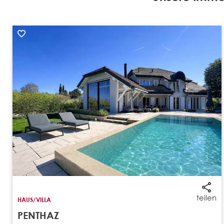
teilen
HAUS/VILLA
PENTHAZ