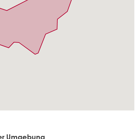
der Umgebung