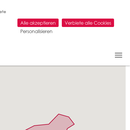
tete
Alle akzeptieren
Verbiete alle Cookies
Personalisieren