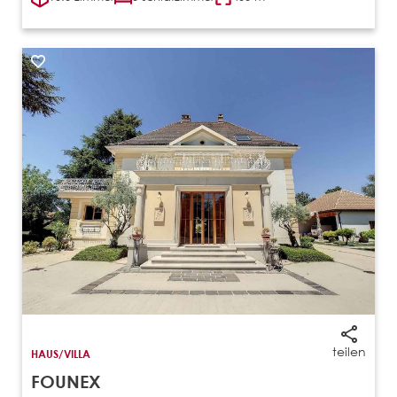
teilen
HAUS/VILLA
FOUNEX