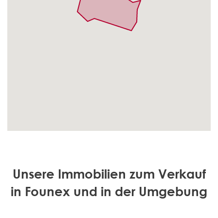
Unsere Immobilien zum Verkauf
in Founex und in der Umgebung