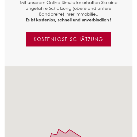
Mit unserem Online-Simulator erhalten Sie eine
ungefähre Schätzung (obere und untere
Bandbreite) Ihrer Immobilie..
Es ist kostenlos, schnell und unverbindlich !
KOSTENLOSE SCHÄTZUNG