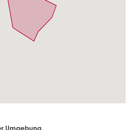
der Umgebung