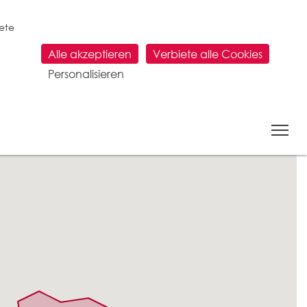
tete
Alle akzeptieren
Verbiete alle Cookies
Personalisieren