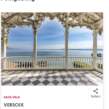
teilen
HAUS/VILLA
VERSOIX