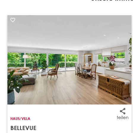
teilen
HAUS/VILLA
BELLEVUE