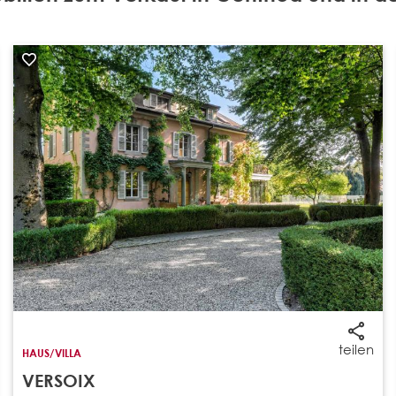
teilen
HAUS/VILLA
VERSOIX