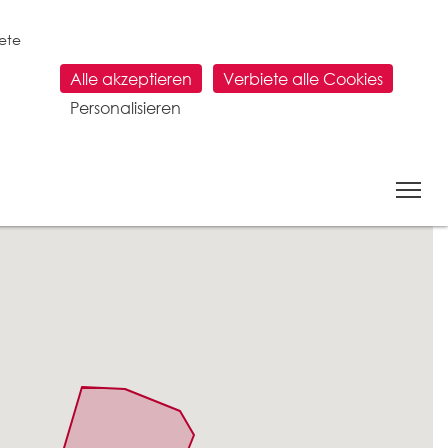
tete
Alle akzeptieren
Verbiete alle Cookies
Personalisieren