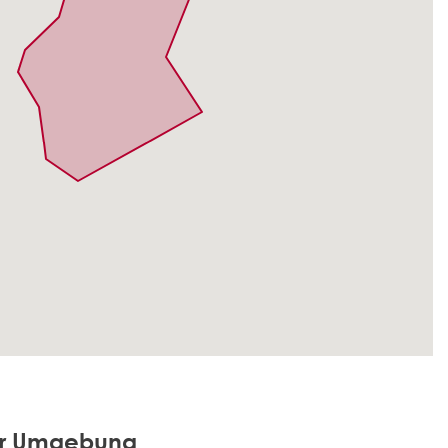
der Umgebung