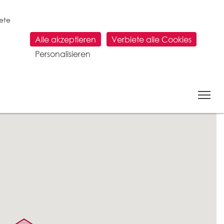
tete
Alle akzeptieren
Verbiete alle Cookies
Personalisieren