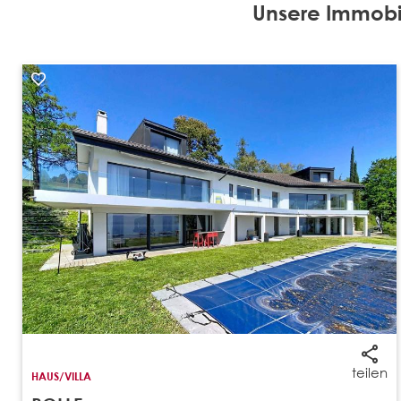
Unsere Immobil
teilen
HAUS/VILLA