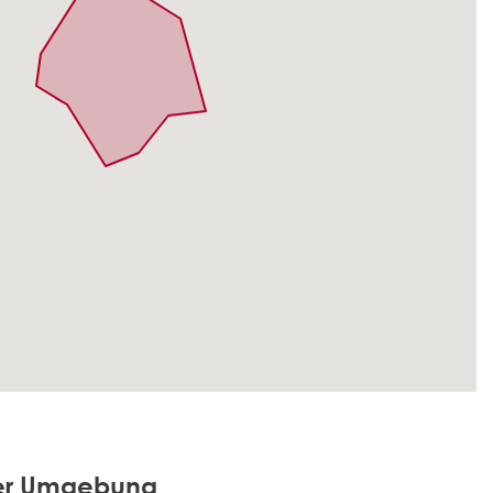
der Umgebung