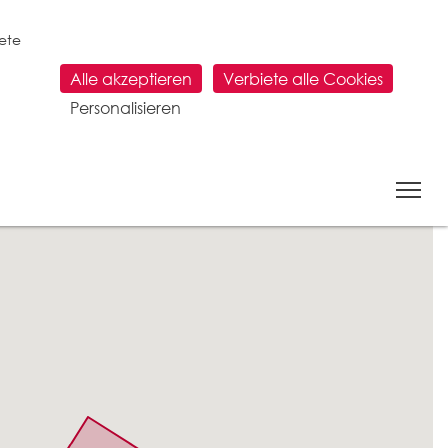
tete
Alle akzeptieren
Verbiete alle Cookies
Personalisieren