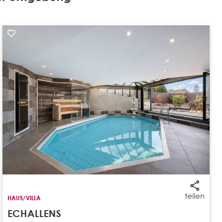
teilen
HAUS/VILLA
ECHALLENS