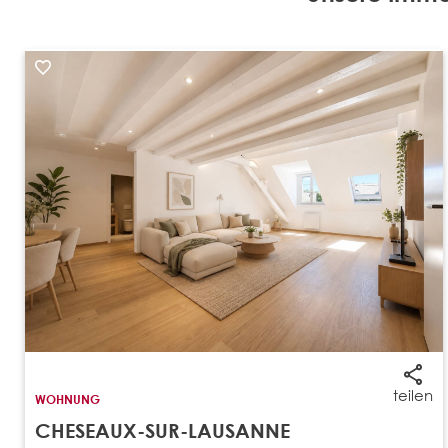
teilen
WOHNUNG
CHESEAUX-SUR-LAUSANNE