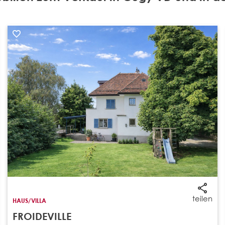
teilen
HAUS/VILLA
FROIDEVILLE