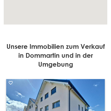
Unsere Immobilien zum Verkauf
in Dommartin und in der
Umgebung