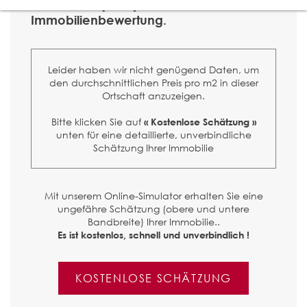
Dommartin (1041) ?
Immobilienbewertung.
Leider haben wir nicht genügend Daten, um
den durchschnittlichen Preis pro m2 in dieser
Ortschaft anzuzeigen.
Bitte klicken Sie auf
« Kostenlose Schätzung »
unten für eine detaillierte, unverbindliche
Schätzung Ihrer Immobilie
Mit unserem Online-Simulator erhalten Sie eine
ungefähre Schätzung (obere und untere
Bandbreite) Ihrer Immobilie..
Es ist kostenlos, schnell und unverbindlich !
KOSTENLOSE SCHÄTZUNG