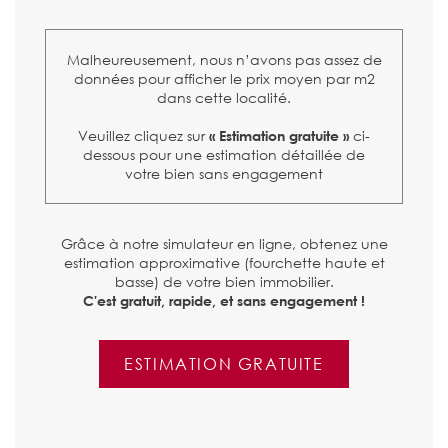
Malheureusement, nous n’avons pas assez de
données pour afficher le prix moyen par m2
dans cette localité.
Veuillez cliquez sur
ci-
« Estimation gratuite »
dessous pour une estimation détaillée de
votre bien sans engagement
Grâce à notre simulateur en ligne, obtenez une
estimation approximative (fourchette haute et
basse) de votre bien immobilier.
C'est gratuit, rapide, et sans engagement !
ESTIMATION GRATUITE