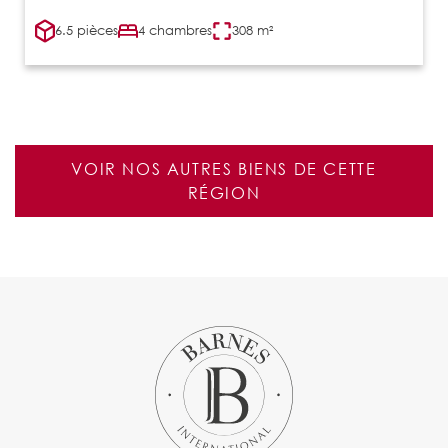
6.5 pièces
4 chambres
308 m²
VOIR NOS AUTRES BIENS DE CETTE
RÉGION