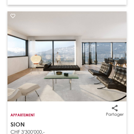
Partager
APPARTEMENT
SION
CHF 3'300'000.-