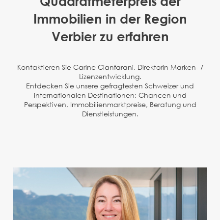
Quadratmeterpreis der
Immobilien in der Region
Verbier zu erfahren
Kontaktieren Sie Carine Cianfarani, Direktorin Marken- /
Lizenzentwicklung.
Entdecken Sie unsere gefragtesten Schweizer und
internationalen Destinationen: Chancen und
Perspektiven, Immobilienmarktpreise, Beratung und
Dienstleistungen.