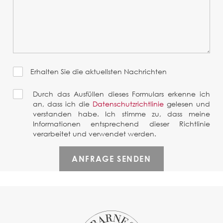
Erhalten Sie die aktuellsten Nachrichten
Durch das Ausfüllen dieses Formulars erkenne ich
an, dass ich die
Datenschutzrichtlinie
gelesen und
verstanden habe. Ich stimme zu, dass meine
Informationen entsprechend dieser Richtlinie
verarbeitet und verwendet werden.