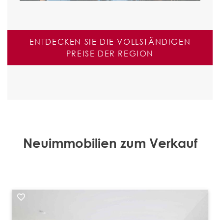
ENTDECKEN SIE DIE VOLLSTÄNDIGEN
PREISE DER REGION
Neuimmobilien zum Verkauf