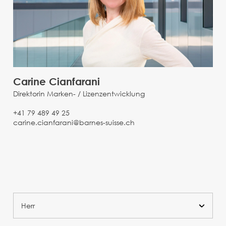
Carine Cianfarani
Direktorin Marken- / Lizenzentwicklung
+41 79 489 49 25
carine.cianfarani@barnes-suisse.ch