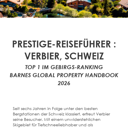
PRESTIGE-REISEFÜHRER :
VERBIER, SCHWEIZ
TOP 1 IM GEBIRGS-RANKING
BARNES GLOBAL PROPERTY HANDBOOK
2026
Seit sechs Jahren in Folge unter den besten
Bergstationen der Schweiz klassiert, erfreut Verbier
seine Besucher. Mit einem unwiderstehlichen
Skigebiet für Tiefschneeliebhaber und als