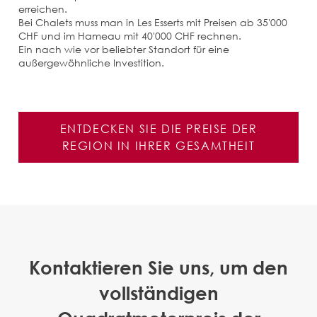
erreichen.
Bei Chalets muss man in Les Esserts mit Preisen ab 35'000
CHF und im Hameau mit 40'000 CHF rechnen.
Ein nach wie vor beliebter Standort für eine
außergewöhnliche Investition.
ENTDECKEN SIE DIE PREISE DER
REGION IN IHRER GESAMTHEIT
Kontaktieren Sie uns, um den
vollständigen