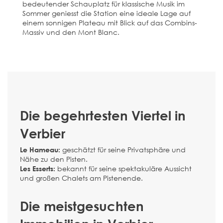
bedeutender Schauplatz für klassische Musik im
Sommer geniesst die Station eine ideale Lage auf
einem sonnigen Plateau mit Blick auf das Combins-
Massiv und den Mont Blanc.
Die begehrtesten Viertel in
Verbier
geschätzt für seine Privatsphäre und
Le Hameau:
Nähe zu den Pisten.
bekannt für seine spektakuläre Aussicht
Les Esserts:
und großen Chalets am Pistenende.
Die meistgesuchten