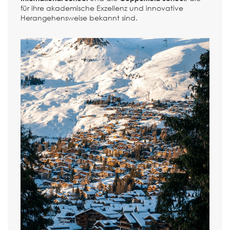
für ihre akademische Exzellenz und innovative
Herangehensweise bekannt sind.