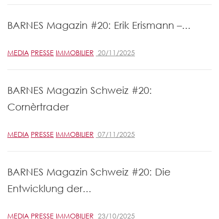
BARNES Magazin #20: Erik Erismann –...
MEDIA
PRESSE
IMMOBILIER
20/11/2025
BARNES Magazin Schweiz #20:
Cornèrtrader
MEDIA
PRESSE
IMMOBILIER
07/11/2025
BARNES Magazin Schweiz #20: Die
Entwicklung der...
MEDIA
PRESSE
IMMOBILIER
23/10/2025