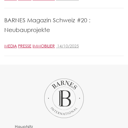
BARNES Magazin Schweiz #20 :
Neubauprojekte
MEDIA
PRESSE
IMMOBILIER
14/10/2025
Hauptsitz