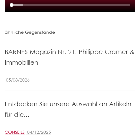
ähnliche Gegenstände
BARNES Magazin Nr. 21: Philippe Cramer &
Immobilien
05/08/2026
Entdecken Sie unsere Auswahl an Artikeln
für die...
CONSEILS
04/12/2025