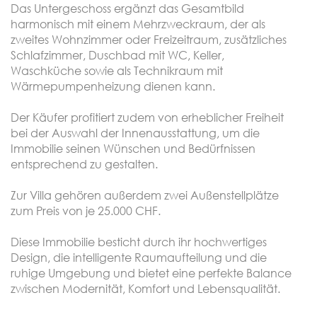
Das Untergeschoss ergänzt das Gesamtbild
harmonisch mit einem Mehrzweckraum, der als
zweites Wohnzimmer oder Freizeitraum, zusätzliches
Schlafzimmer, Duschbad mit WC, Keller,
Waschküche sowie als Technikraum mit
Wärmepumpenheizung dienen kann.
Der Käufer profitiert zudem von erheblicher Freiheit
bei der Auswahl der Innenausstattung, um die
Immobilie seinen Wünschen und Bedürfnissen
entsprechend zu gestalten.
Zur Villa gehören außerdem zwei Außenstellplätze
zum Preis von je 25.000 CHF.
Diese Immobilie besticht durch ihr hochwertiges
Design, die intelligente Raumaufteilung und die
ruhige Umgebung und bietet eine perfekte Balance
zwischen Modernität, Komfort und Lebensqualität.