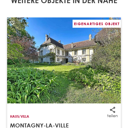
WEITERE OBJEKTE IN DER NÄHE
EIGENARTIGES OBJEKT
teilen
HAUS/VILLA
MONTAGNY-LA-VILLE