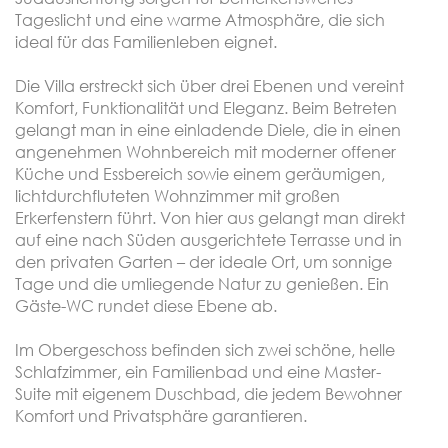
Tageslicht und eine warme Atmosphäre, die sich
ideal für das Familienleben eignet.
Die Villa erstreckt sich über drei Ebenen und vereint
Komfort, Funktionalität und Eleganz. Beim Betreten
gelangt man in eine einladende Diele, die in einen
angenehmen Wohnbereich mit moderner offener
Küche und Essbereich sowie einem geräumigen,
lichtdurchfluteten Wohnzimmer mit großen
Erkerfenstern führt. Von hier aus gelangt man direkt
auf eine nach Süden ausgerichtete Terrasse und in
den privaten Garten – der ideale Ort, um sonnige
Tage und die umliegende Natur zu genießen. Ein
Gäste-WC rundet diese Ebene ab.
Im Obergeschoss befinden sich zwei schöne, helle
Schlafzimmer, ein Familienbad und eine Master-
Suite mit eigenem Duschbad, die jedem Bewohner
Komfort und Privatsphäre garantieren.