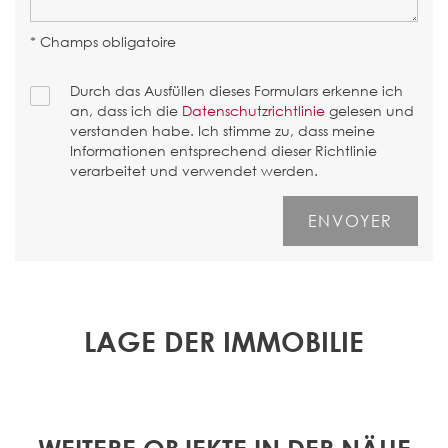
* Champs obligatoire
Durch das Ausfüllen dieses Formulars erkenne ich
an, dass ich die
Datenschutzrichtlinie
gelesen und
verstanden habe. Ich stimme zu, dass meine
Informationen entsprechend dieser Richtlinie
verarbeitet und verwendet werden.
LAGE DER IMMOBILIE