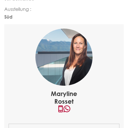
Ausstellung :
Süd
Maryline
Rosset