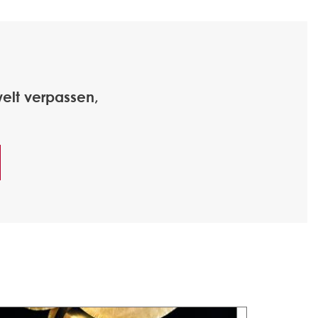
elt verpassen,