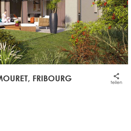
MOURET, FRIBOURG
teilen