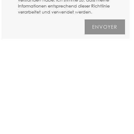
Informationen entsprechend dieser Richtlinie
verarbeitet und verwendet werden.