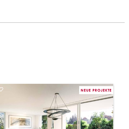
NEUE PROJEKTE