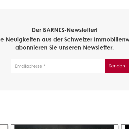
Der BARNES-Newsletter!
ne Neuigkeiten aus der Schweizer Immobilienw
abonnieren Sie unseren Newsletter.