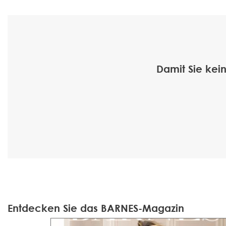
Damit Sie kei
Entdecken Sie das BARNES-Magazin