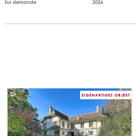
Sur demande
2026
EIGENARTIGES OBJEKT