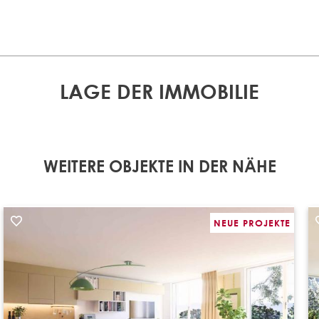
LAGE DER IMMOBILIE
WEITERE OBJEKTE IN DER NÄHE
NEUE PROJEKTE