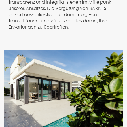
Transparenz und Integrität stehen im Mittelpunkt
unseres Ansatzes. Die Vergütung von BARNES
basiert ausschliesslich auf dem Erfolg von
Transaktionen, und wir setzen alles daran, Ihre
Erwartungen zu übertreffen.