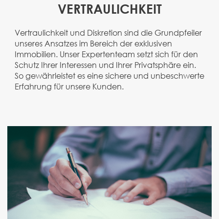
VERTRAULICHKEIT
Vertraulichkeit und Diskretion sind die Grundpfeiler
unseres Ansatzes im Bereich der exklusiven
Immobilien. Unser Expertenteam setzt sich für den
Schutz Ihrer Interessen und Ihrer Privatsphäre ein.
So gewährleistet es eine sichere und unbeschwerte
Erfahrung für unsere Kunden.