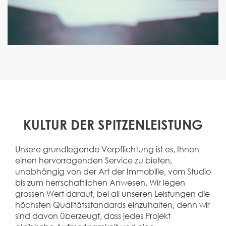
KULTUR DER SPITZENLEISTUNG
Unsere grundlegende Verpflichtung ist es, Ihnen
einen hervorragenden Service zu bieten,
unabhängig von der Art der Immobilie, vom Studio
bis zum herrschaftlichen Anwesen. Wir legen
grossen Wert darauf, bei all unseren Leistungen die
höchsten Qualitätsstandards einzuhalten, denn wir
sind davon überzeugt, dass jedes Projekt