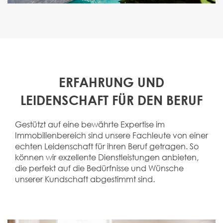
ERFAHRUNG UND
LEIDENSCHAFT FÜR DEN BERUF
Gestützt auf eine bewährte Expertise im
Immobilienbereich sind unsere Fachleute von einer
echten Leidenschaft für ihren Beruf getragen. So
können wir exzellente Dienstleistungen anbieten,
die perfekt auf die Bedürfnisse und Wünsche
unserer Kundschaft abgestimmt sind.