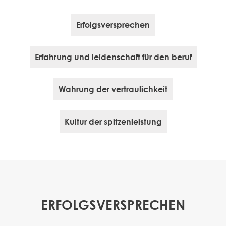
Erfolgsversprechen
Erfahrung und leidenschaft für den beruf
Wahrung der vertraulichkeit
Kultur der spitzenleistung
ERFOLGSVERSPRECHEN