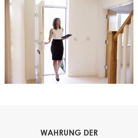
WAHRUNG DER