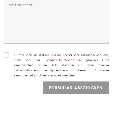
Durch das Ausfüllen dieses Formulars erkenne ich an,
dass ich die
Datenschutzrichtlinie
gelesen und
verstanden habe. Ich stimme zu, dass meine
Informationen entsprechend dieser Richtlinie
verarbeitet und verwendet werden.