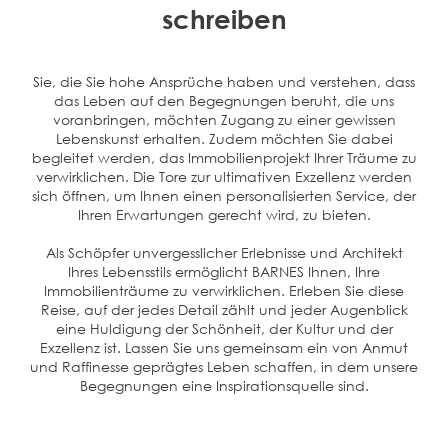
schreiben
Sie, die Sie hohe Ansprüche haben und verstehen, dass
das Leben auf den Begegnungen beruht, die uns
voranbringen, möchten Zugang zu einer gewissen
Lebenskunst erhalten. Zudem möchten Sie dabei
begleitet werden, das Immobilienprojekt Ihrer Träume zu
verwirklichen. Die Tore zur ultimativen Exzellenz werden
sich öffnen, um Ihnen einen personalisierten Service, der
Ihren Erwartungen gerecht wird, zu bieten.
Als Schöpfer unvergesslicher Erlebnisse und Architekt
Ihres Lebensstils ermöglicht BARNES Ihnen, Ihre
Immobilienträume zu verwirklichen. Erleben Sie diese
Reise, auf der jedes Detail zählt und jeder Augenblick
eine Huldigung der Schönheit, der Kultur und der
Exzellenz ist. Lassen Sie uns gemeinsam ein von Anmut
und Raffinesse geprägtes Leben schaffen, in dem unsere
Begegnungen eine Inspirationsquelle sind.