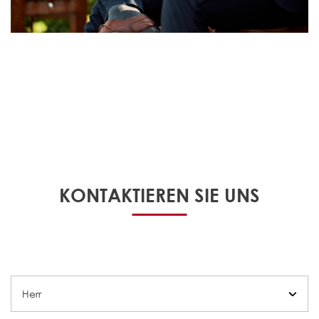
KONTAKTIEREN SIE UNS