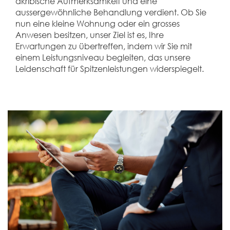
akribische Aufmerksamkeit und eine
aussergewöhnliche Behandlung verdient. Ob Sie
nun eine kleine Wohnung oder ein grosses
Anwesen besitzen, unser Ziel ist es, Ihre
Erwartungen zu übertreffen, indem wir Sie mit
einem Leistungsniveau begleiten, das unsere
Leidenschaft für Spitzenleistungen widerspiegelt.