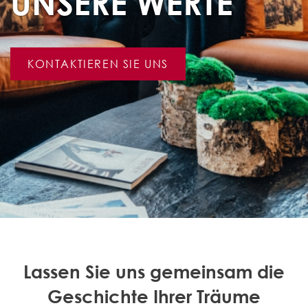
UNSERE WERTE
KONTAKTIEREN SIE UNS
Lassen Sie uns gemeinsam die
Geschichte Ihrer Träume