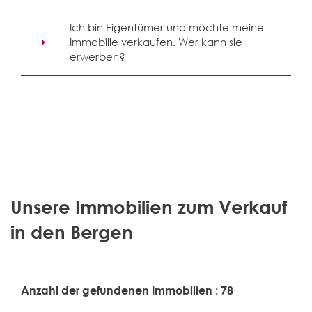
Ich bin Eigentümer und möchte meine
Immobilie verkaufen. Wer kann sie
erwerben?
Unsere Immobilien zum Verkauf
in den Bergen
Anzahl der gefundenen Immobilien : 78