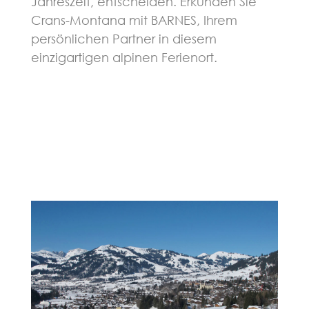
Jahreszeit, entscheiden. Erkunden Sie
Crans-Montana mit BARNES, Ihrem
persönlichen Partner in diesem
einzigartigen alpinen Ferienort.