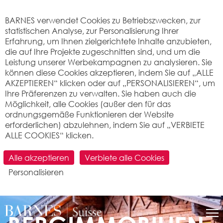
Cookie-Einstellungen
BARNES verwendet Cookies zu Betriebszwecken, zur
statistischen Analyse, zur Personalisierung Ihrer
Erfahrung, um Ihnen zielgerichtete Inhalte anzubieten,
die auf Ihre Projekte zugeschnitten sind, und um die
Leistung unserer Werbekampagnen zu analysieren. Sie
können diese Cookies akzeptieren, indem Sie auf „ALLE
AKZEPTIEREN“ klicken oder auf „PERSONALISIEREN“, um
Ihre Präferenzen zu verwalten. Sie haben auch die
Möglichkeit, alle Cookies (außer den für das
ordnungsgemäße Funktionieren der Website
erforderlichen) abzulehnen, indem Sie auf „VERBIETE
ALLE COOKIES“ klicken.
Alle akzeptieren
Verbiete alle Cookies
Personalisieren