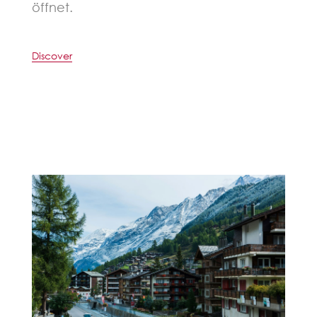
öffnet.
Discover