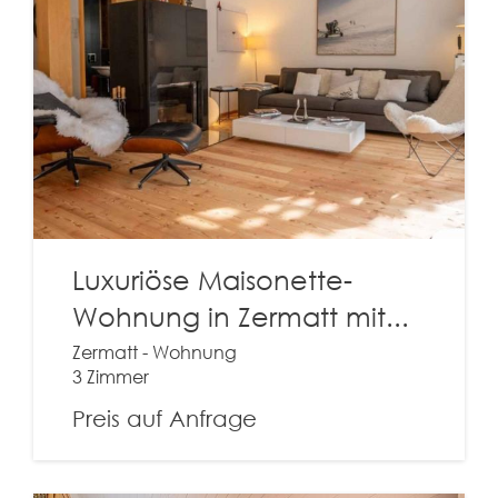
Luxuriöse Maisonette-
Wohnung in Zermatt mit...
Zermatt - Wohnung
3 Zimmer
Preis auf Anfrage