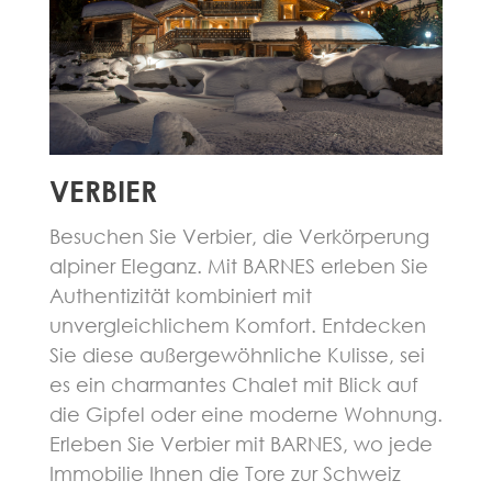
VERBIER
Besuchen Sie Verbier, die Verkörperung
alpiner Eleganz. Mit BARNES erleben Sie
Authentizität kombiniert mit
unvergleichlichem Komfort. Entdecken
Sie diese außergewöhnliche Kulisse, sei
es ein charmantes Chalet mit Blick auf
die Gipfel oder eine moderne Wohnung.
Erleben Sie Verbier mit BARNES, wo jede
Immobilie Ihnen die Tore zur Schweiz