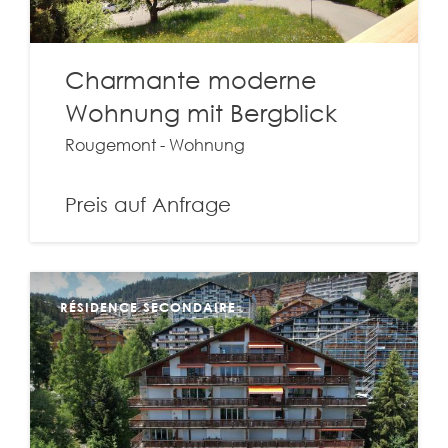
Charmante moderne
Wohnung mit Bergblick
Rougemont - Wohnung
Preis auf Anfrage
RÉSIDENCE SECONDAIRE