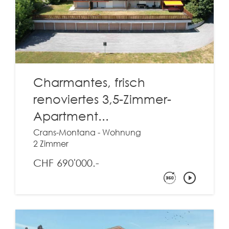
Charmantes, frisch
renoviertes 3,5-Zimmer-
Apartment...
Crans-Montana - Wohnung
2 Zimmer
CHF 690'000.-