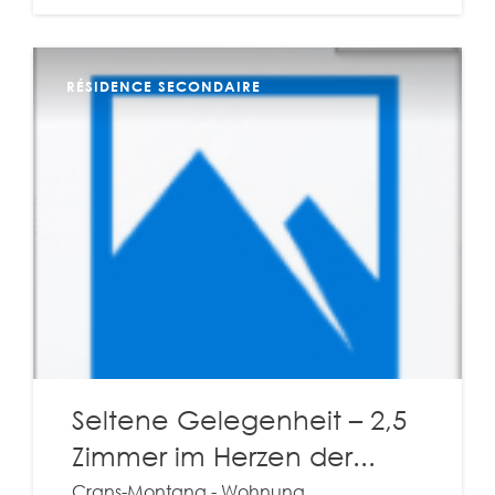
RÉSIDENCE SECONDAIRE
Seltene Gelegenheit – 2,5
Zimmer im Herzen der...
Crans-Montana - Wohnung