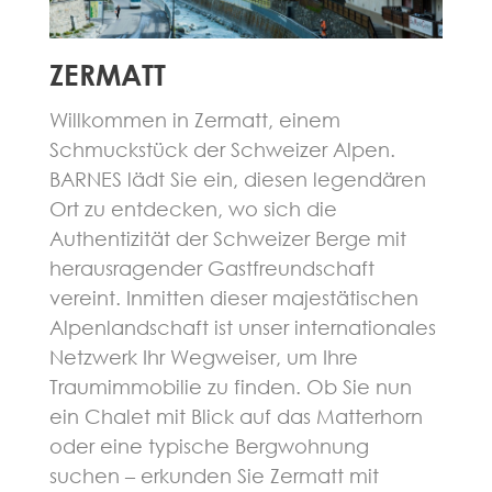
ZERMATT
Willkommen in Zermatt, einem
Schmuckstück der Schweizer Alpen.
BARNES lädt Sie ein, diesen legendären
Ort zu entdecken, wo sich die
Authentizität der Schweizer Berge mit
herausragender Gastfreundschaft
vereint. Inmitten dieser majestätischen
Alpenlandschaft ist unser internationales
Netzwerk Ihr Wegweiser, um Ihre
Traumimmobilie zu finden. Ob Sie nun
ein Chalet mit Blick auf das Matterhorn
oder eine typische Bergwohnung
suchen – erkunden Sie Zermatt mit