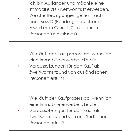
Ich bin Ausländer und möchte eine
Immobilie als Zweitwohnsitz erwerben.
Welche Bedingungen gelten nach
dem BewG (Bundesgesetz über den
Erwerb von Grundstücken durch
Personen im Ausland)?
Wie läuft der Kaufprozess ab, wenn ich
eine Immobilie erwerbe, die die
Voraussetzungen für den Kauf als
Zweitwohnsitz und von ausländischen
Personen erfüllt?
Wie läuft der Kaufprozess ab, wenn ich
eine Immobilie erwerbe, die die
Voraussetzungen für den Kauf als
Zweitwohnsitz und von ausländischen
Personen erfüllt?