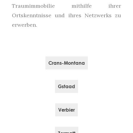
Traumimmobilie mithilfe ihrer
Ortskenntnisse und ihres Netzwerks zu
erwerben.
Crans-Montana
Gstaad
Verbier