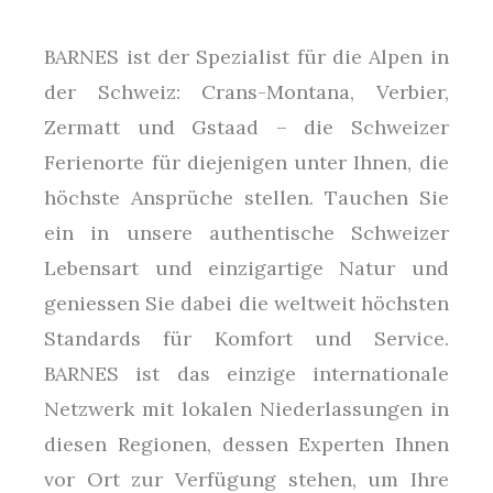
BARNES ist der Spezialist für die Alpen in
der Schweiz: Crans-Montana, Verbier,
Zermatt und Gstaad – die Schweizer
Ferienorte für diejenigen unter Ihnen, die
höchste Ansprüche stellen. Tauchen Sie
ein in unsere authentische Schweizer
Lebensart und einzigartige Natur und
geniessen Sie dabei die weltweit höchsten
Standards für Komfort und Service.
BARNES ist das einzige internationale
Netzwerk mit lokalen Niederlassungen in
diesen Regionen, dessen Experten Ihnen
vor Ort zur Verfügung stehen, um Ihre