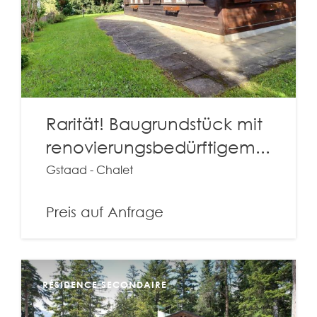
Rarität! Baugrundstück mit
renovierungsbedürftigem...
Gstaad - Chalet
Preis auf Anfrage
RÉSIDENCE SECONDAIRE