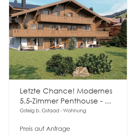
Letzte Chance! Modernes
5.5-Zimmer Penthouse - ...
Gsteig b. Gstaad - Wohnung
Preis auf Anfrage