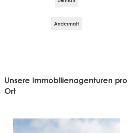
Zermatt
Andermatt
Unsere Immobilienagenturen pro
Ort