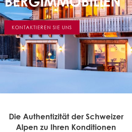
BERGIMMOBILIEN
KONTAKTIEREN SIE UNS
Die Authentizität der Schweizer
Alpen zu Ihren Konditionen