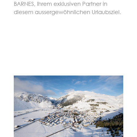
BARNES, Ihrem exklusiven Partner in
diesem aussergewöhnlichen Urlaubsziel.