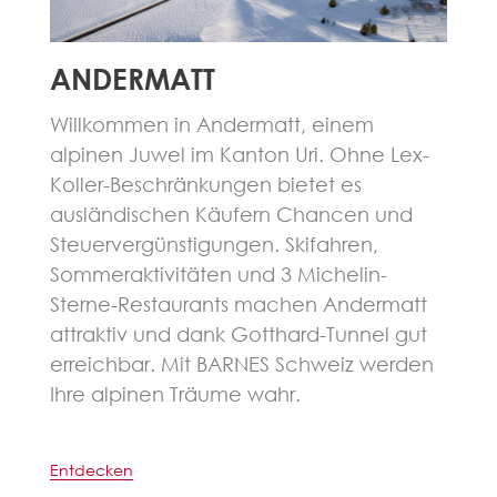
ANDERMATT
Willkommen in Andermatt, einem
alpinen Juwel im Kanton Uri. Ohne Lex-
Koller-Beschränkungen bietet es
ausländischen Käufern Chancen und
Steuervergünstigungen. Skifahren,
Sommeraktivitäten und 3 Michelin-
Sterne-Restaurants machen Andermatt
attraktiv und dank Gotthard-Tunnel gut
erreichbar. Mit BARNES Schweiz werden
Ihre alpinen Träume wahr.
Entdecken