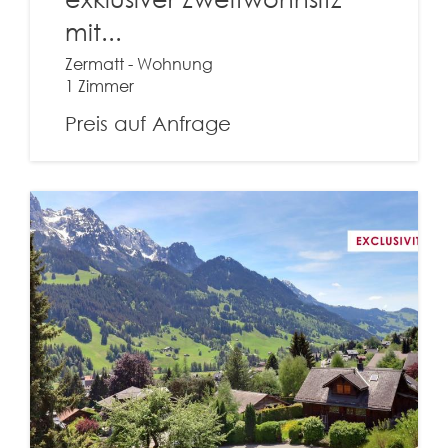
mit...
Zermatt - Wohnung
1 Zimmer
Preis auf Anfrage