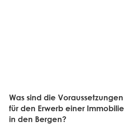
Was sind die Voraussetzungen
für den Erwerb einer Immobilie
in den Bergen?