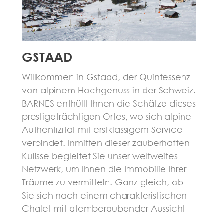
GSTAAD
Willkommen in Gstaad, der Quintessenz
von alpinem Hochgenuss in der Schweiz.
BARNES enthüllt Ihnen die Schätze dieses
prestigeträchtigen Ortes, wo sich alpine
Authentizität mit erstklassigem Service
verbindet. Inmitten dieser zauberhaften
Kulisse begleitet Sie unser weltweites
Netzwerk, um Ihnen die Immobilie Ihrer
Träume zu vermitteln. Ganz gleich, ob
Sie sich nach einem charakteristischen
Chalet mit atemberaubender Aussicht