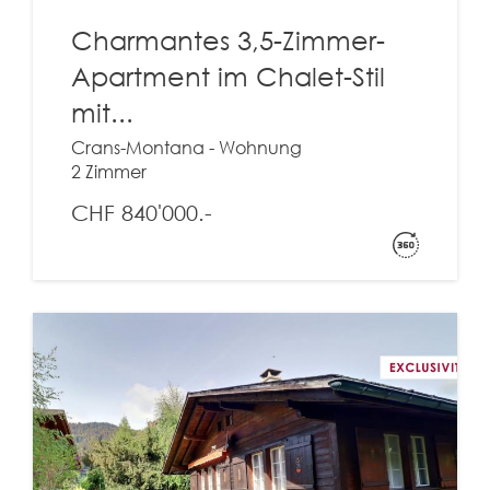
Charmantes 3,5-Zimmer-
Apartment im Chalet-Stil
mit...
Crans-Montana - Wohnung
2 Zimmer
CHF 840'000.-