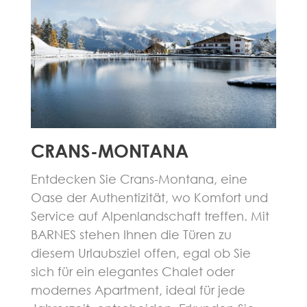
CRANS-MONTANA
Entdecken Sie Crans-Montana, eine
Oase der Authentizität, wo Komfort und
Service auf Alpenlandschaft treffen. Mit
BARNES stehen Ihnen die Türen zu
diesem Urlaubsziel offen, egal ob Sie
sich für ein elegantes Chalet oder
modernes Apartment, ideal für jede