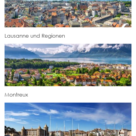
Lausanne und Regionen
Montreux