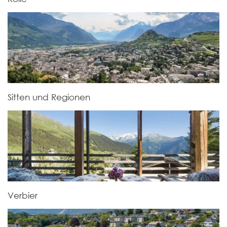
Sitten und Regionen
Verbier