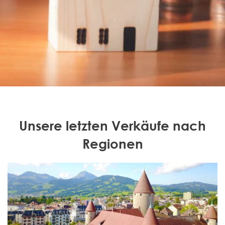
Unsere letzten Verkäufe nach
Regionen