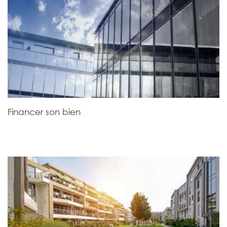
Financer son bien