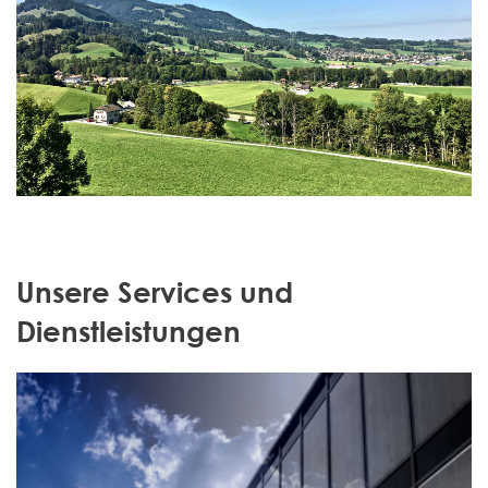
Unsere Services und
Dienstleistungen