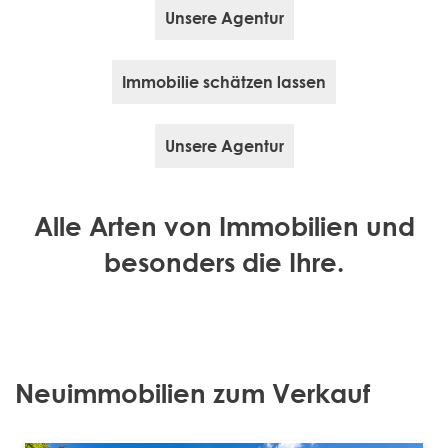
Unsere Agentur
Immobilie schätzen lassen
Unsere Agentur
Alle Arten von Immobilien und
besonders die Ihre.
Neuimmobilien zum Verkauf