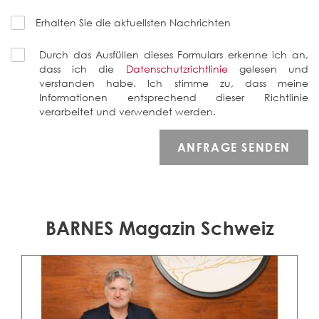
Erhalten Sie die aktuellsten Nachrichten
Durch das Ausfüllen dieses Formulars erkenne ich an,
dass ich die
Datenschutzrichtlinie
gelesen und
verstanden habe. Ich stimme zu, dass meine
Informationen entsprechend dieser Richtlinie
verarbeitet und verwendet werden.
BARNES Magazin Schweiz