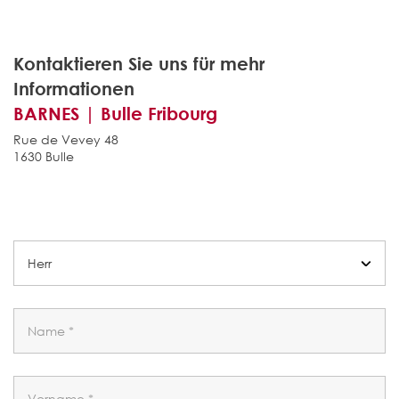
Kontaktieren Sie uns für mehr
Informationen
BARNES | Bulle Fribourg
Rue de Vevey 48
1630 Bulle