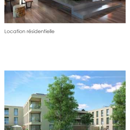
Location résidentielle