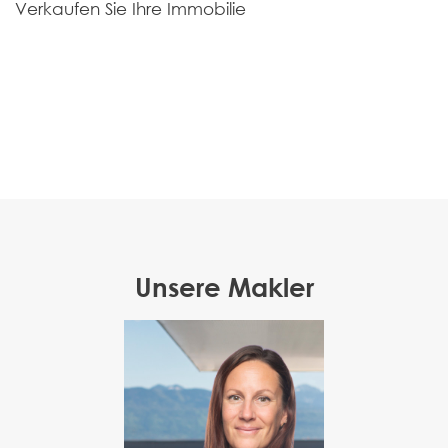
Verkaufen Sie Ihre Immobilie
Unsere Makler