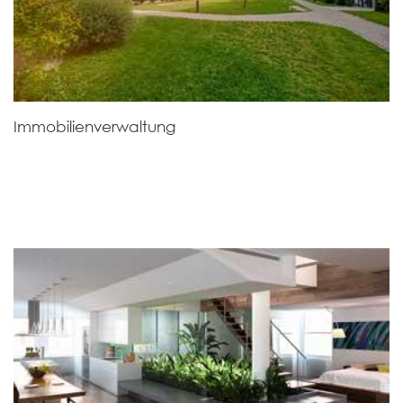
Immobilienverwaltung