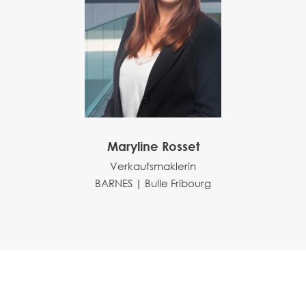
Maryline Rosset
Verkaufsmaklerin
BARNES | Bulle Fribourg