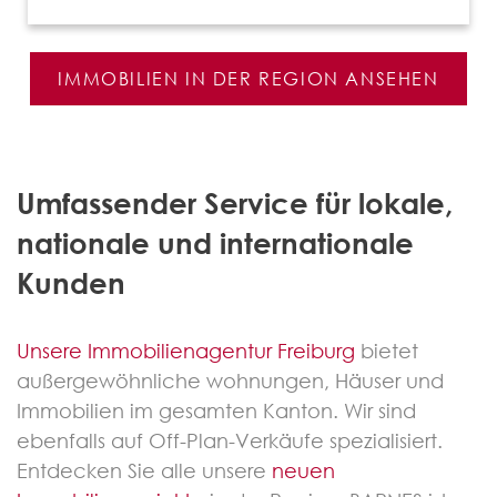
IMMOBILIEN IN DER REGION ANSEHEN
Umfassender Service für lokale,
nationale und internationale
Kunden
Unsere Immobilienagentur Freiburg
bietet
außergewöhnliche wohnungen, Häuser und
Immobilien im gesamten Kanton. Wir sind
ebenfalls auf Off-Plan-Verkäufe spezialisiert.
Entdecken Sie alle unsere
neuen