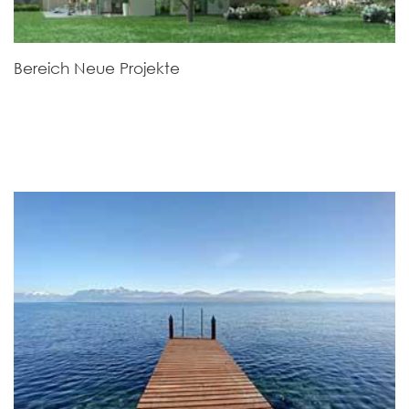
Bereich Neue Projekte