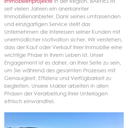
Immobilienprojekte
in der Region. BARNES ist
seit vielen Jahren ein anerkannter
Immobilienanbieter. Dank seines umfassenden
und einzigartigen Service stellt das
Unternehmen die Interessen seiner Kunden mit
unermüdlicher Motivation sicher. Wir verstehen,
dass der Kauf oder Verkauf Ihrer Immobilie eine
wichtige Phase in Ihrem Leben ist. Unser
Engagement ist es daher, an Ihrer Seite zu sein,
um Sie während des gesamten Prozesses mit
Genauigkeit, Effizienz und Verfügbarkeit zu
begleiten. Unsere Makler arbeiten in allen
Phasen der Verarbeitung Ihrer Unterlagen
ethisch einwandfrei.