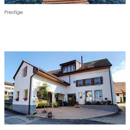
Prestige