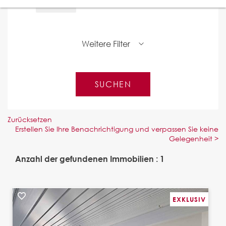
Marnand
Weitere Filter
Zurücksetzen
Erstellen Sie Ihre Benachrichtigung und verpassen Sie keine
Gelegenheit >
Anzahl der gefundenen Immobilien : 1
EXKLUSIV